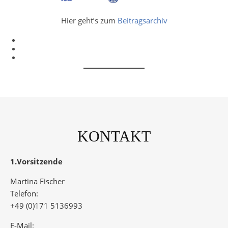
Hier geht’s zum
Beitragsarchiv
KONTAKT
1.Vorsitzende
Martina Fischer
Telefon:
+49 (0)171 5136993
E-Mail: