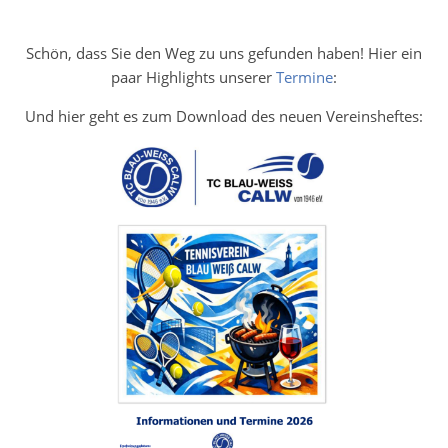
Schön, dass Sie den Weg zu uns gefunden haben! Hier ein
paar Highlights unserer
Termine
:
Und hier geht es zum Download des neuen Vereinsheftes: