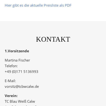
Hier gibt es die aktuelle Preisliste als PDF
KONTAKT
1.Vorsitzende
Martina Fischer
Telefon:
+49 (0)171 5136993
E-Mail:
vorsitz@tcbwcalw.de
Verein:
TC Blau Weiß Calw