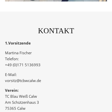
KONTAKT
1.Vorsitzende
Martina Fischer
Telefon:
+49 (0)171 5136993
E-Mail:
vorsitz@tcbwcalw.de
Verein:
TC Blau Weiß Calw
Am Schützenhaus 3
75365 Calw