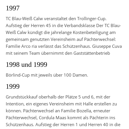
1997
TC Blau-Weiß Calw veranstaltet den Trollinger-Cup.
Aufstieg der Herren 45 in die Verbandsklasse Der TC Blau-
Weiß Calw kündigt die jahrelange Kostenbeteiligung am
gemeinsam genutzten Vereinsheim auf Pächterwechsel:
Familie Arco ria verlässt das Schützenhaus. Giuseppe Cuva
mit seinem Team übernimmt den Gaststättenbetrieb
1998 und 1999
Börlind-Cup mit jeweils über 100 Damen.
1999
Grundstückkauf oberhalb der Plätze 5 und 6, mit der
Intention, ein eigenes Vereinsheim mit Halle erstellen zu
können. Pächterwechsel an Familie Bozella, erneuter
Pächterwechsel, Cordula Maas kommt als Pächterin ins
Schützenhaus. Aufstieg der Herren 1 und Herren 40 in die