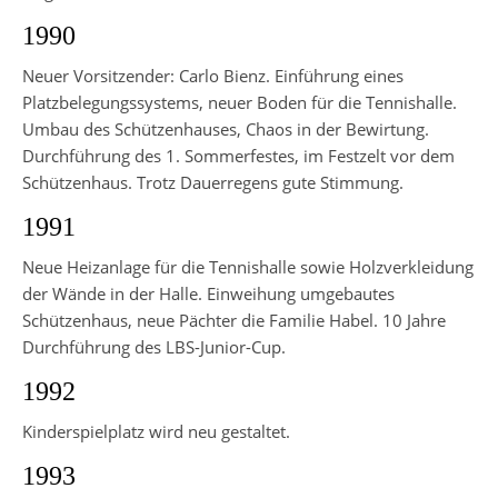
1990
Neuer Vorsitzender: Carlo Bienz. Einführung eines
Platzbelegungssystems, neuer Boden für die Ten­nishalle.
Umbau des Schützenhauses, Chaos in der Bewirtung.
Durchführung des 1. Sommerfestes, im Festzelt vor dem
Schützen­haus. Trotz Dauerregens gute Stimmung.
1991
Neue Heizanlage für die Tennishalle sowie Holzverkleidung
der Wände in der Halle. Einweihung umgebautes
Schützenhaus, neue Pächter die Familie Habel. 10 Jahre
Durchführung des LBS-Junior-Cup.
1992
Kinderspielplatz wird neu gestaltet.
1993