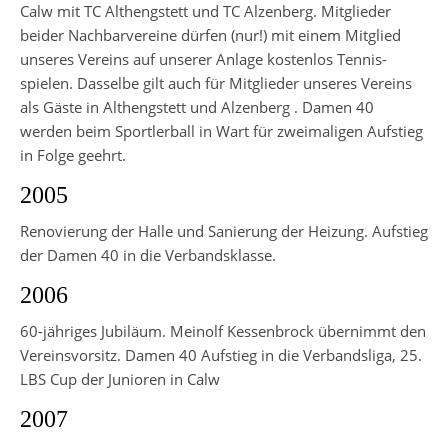
Calw mit TC Althengstett und TC Alzenberg. Mitglieder
beider Nachbarvereine dürfen (nur!) mit einem Mitglied
unseres Vereins auf unserer Anlage kostenlos Tennis­
spielen. Dasselbe gilt auch für Mitglieder unseres Vereins
als Gäste in Althengstett und Alzenberg . Damen 40
werden beim Sportlerball in Wart für zweimaligen Aufstieg
in Folge geehrt.
2005
Renovierung der Halle und Sanierung der Heizung. Aufstieg
der Damen 40 in die Verbandsklasse.
2006
60-jähriges Jubiläum. Meinolf Kessenbrock übernimmt den
Vereinsvorsitz. Damen 40 Aufstieg in die Verbandsliga, 25.
LBS Cup der Junioren in Calw
2007