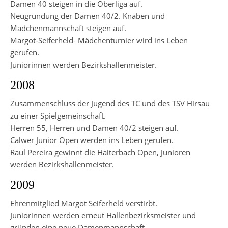
Damen 40 steigen in die Oberliga auf.
Neugründung der Damen 40/2. Knaben und
Mädchenmannschaft steigen auf.
Margot-Seiferheld- Mädchenturnier wird ins Leben
gerufen.
Juniorinnen werden Bezirkshallenmeister.
2008
Zusammenschluss der Jugend des TC und des TSV Hirsau
zu einer Spielgemeinschaft.
Herren 55, Herren und Damen 40/2 steigen auf.
Calwer Junior Open werden ins Leben gerufen.
Raul Pereira gewinnt die Haiterbach Open, Junioren
werden Bezirkshallenmeister.
2009
Ehrenmitglied Margot Seiferheld verstirbt.
Juniorinnen werden erneut Hallenbezirksmeister und
gründen eine neue Damenmannschaft.