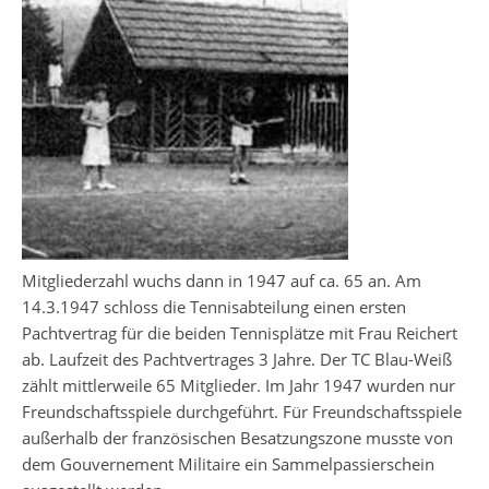
Mitgliederzahl wuchs dann in 1947 auf ca. 65 an. Am
14.3.1947 schloss die Tennisabteilung einen ersten
Pachtvertrag für die beiden Tennisplätze mit Frau Reichert
ab. Laufzeit des Pachtvertrages 3 Jahre. Der TC Blau-Weiß
zählt mittlerweile 65 Mitglieder. Im Jahr 1947 wurden nur
Freundschaftsspiele durchgeführt. Für Freundschaftsspiele
außerhalb der französischen Besatzungszone musste von
dem Gouvernement Militaire ein Sammelpassierschein