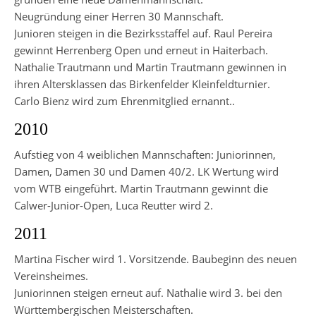
Neugründung einer Herren 30 Mannschaft.
Junioren steigen in die Bezirksstaffel auf. Raul Pereira
gewinnt Herrenberg Open und erneut in Haiterbach.
Nathalie Trautmann und Martin Trautmann gewinnen in
ihren Altersklassen das Birkenfelder Kleinfeldturnier.
Carlo Bienz wird zum Ehrenmitglied ernannt..
2010
Aufstieg von 4 weiblichen Mannschaften: Juniorinnen,
Damen, Damen 30 und Damen 40/2. LK Wertung wird
vom WTB eingeführt. Martin Trautmann gewinnt die
Calwer-Junior-Open, Luca Reutter wird 2.
2011
Martina Fischer wird 1. Vorsitzende. Baubeginn des neuen
Vereinsheimes.
Juniorinnen steigen erneut auf. Nathalie wird 3. bei den
Württembergischen Meisterschaften.