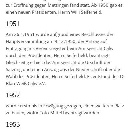
zur Eröffnung gegen Metzingen fand statt. Ab 1950 gab es
einen neuen Präsidenten, Herrn Willi Seiferheld.
1951
Am 26.1.1951 wurde aufgrund eines Beschlusses der
Hauptversammlung am 9.12.1950, der Antrag auf
Eintragung ins Vereinsregister beim Amtsgericht Calw
durch den Präsidenten, Herrn Seiferheld, beantragt.
Gleichzeitig erhielt das Amtsgericht die Urschrift der
Satzung und einen Auszug aus der Niederschrift über die
Wahl des Präsidenten, Herrn Seiferheld. Es entstand der TC
Blau-Weiß Calw e.V.
1952
wurde erstmals in Erwägung gezogen, einen weiteren Platz
zu bauen, wofür Toto-Mittel beantragt wurden.
1953