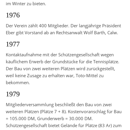
im Winter zu bieten.
1976
Der Verein zählt 400 Mitglieder. Der langjährige Präsident
Eber gibt Vorstand ab an Rechtsanwalt Wolf Barth, Calw.
1977
Kontaktaufnahme mit der Schützengesellschaft wegen
käuflichem Erwerb der Grundstücke für die Tennisplätze.
Der Bau von zwei weiteren Plätzen wird zurückgestellt,
weil keine Zusage zu erhalten war, Toto-Mittel zu
bekommen.
1979
Mitgliederversammlung beschließt den Bau von zwei
weiteren Plätzen (Plätze 7 + 8). Kostenvoranschlag für Bau
= 105.000 DM, Grunderwerb = 30.000 DM.
Schützengesellschaft bietet Gelände für Plätze (83 Ar) zum