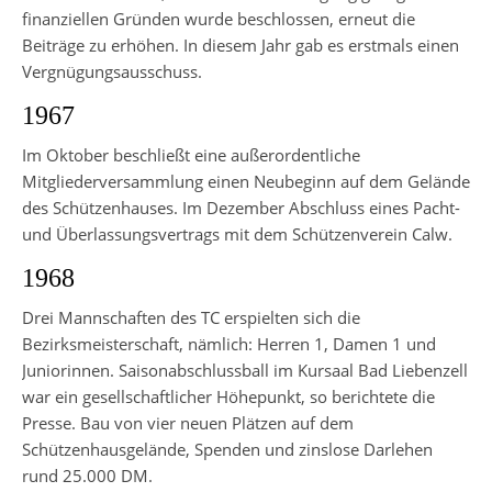
finanziellen Gründen wurde beschlossen, erneut die
Beiträge zu erhöhen. In diesem Jahr gab es erstmals einen
Vergnügungsausschuss.
1967
Im Oktober beschließt eine außerordentliche
Mitgliederversammlung einen Neubeginn auf dem Gelände
des Schützenhauses. Im Dezember Abschluss eines Pacht-
und Überlassungsvertrags mit dem Schützenverein Calw.
1968
Drei Mannschaften des TC erspielten sich die
Bezirksmeisterschaft, nämlich: Herren 1, Damen 1 und
Juniorinnen. Saisonabschlussball im Kursaal Bad Liebenzell
war ein gesellschaftlicher Höhepunkt, so berichtete die
Presse. Bau von vier neuen Plätzen auf dem
Schützenhausgelände, Spenden und zinslose Darlehen
rund 25.000 DM.