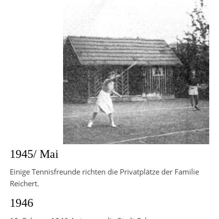
1945/ Mai
Einige Tennisfreunde richten die Privatplätze der Familie
Reichert.
1946