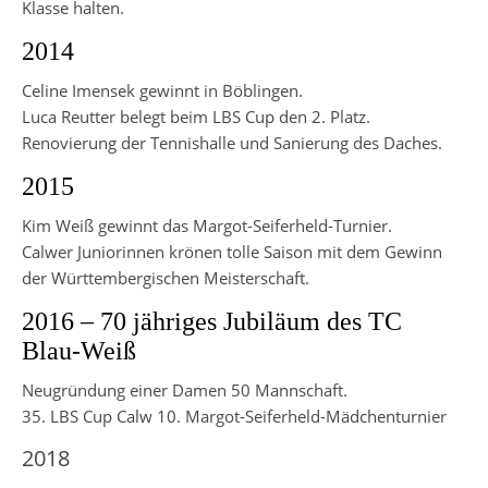
Klasse halten.
2014
Celine Imensek gewinnt in Böblingen.
Luca Reutter belegt beim LBS Cup den 2. Platz.
Renovierung der Tennishalle und Sanierung des Daches.
2015
Kim Weiß gewinnt das Margot-Seiferheld-Turnier.
Calwer Juniorinnen krönen tolle Saison mit dem Gewinn
der Württembergischen Meisterschaft.
2016 – 70 jähriges Jubiläum des TC
Blau-Weiß
Neugründung einer Damen 50 Mannschaft.
35. LBS Cup Calw 10. Margot-Seiferheld-Mädchenturnier
2018