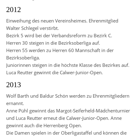
2012
Einweihung des neuen Vereinsheimes. Ehrenmitglied
Walter Schlegel verstirbt.
Bezirk 5 wird bei der Verbandsreform zu Bezirk C.
Herren 30 steigen in die Bezirksoberliga auf.
Herren 55 werden zu Herren 60 Mannschaft in der
Bezirksoberliga.
Juniorinnen steigen in die höchste Klasse des Bezirkes auf.
Luca Reutter gewinnt die Calwer-Junior-Open.
2013
Wolf Barth und Baldur Schön werden zu Ehrenmitgliedern
ernannt.
Anne Pühl gewinnt das Margot-Seiferheld-Mädchenturnier
und Luca Reutter erneut die Calwer-Junior-Open. Anne
gewinnt auch die Herrenberg Open.
Die Damen spielen in der Oberligastaffel und können die