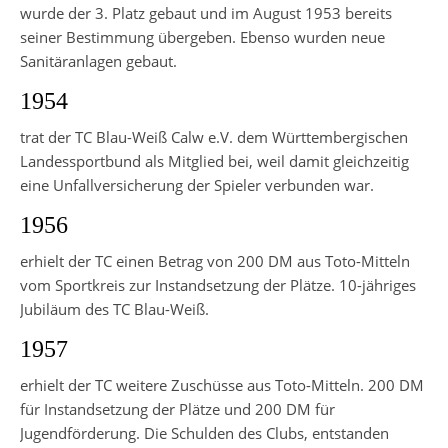
wurde der 3. Platz gebaut und im August 1953 bereits
seiner Bestimmung übergeben. Ebenso wurden neue
Sanitäranlagen gebaut.
1954
trat der TC Blau-Weiß Calw e.V. dem Württembergischen
Landessportbund als Mitglied bei, weil damit gleichzeitig
eine Unfallversicherung der Spieler verbunden war.
1956
erhielt der TC einen Betrag von 200 DM aus Toto-Mitteln
vom Sportkreis zur Instandsetzung der Plätze. 10-jähriges
Jubiläum des TC Blau-Weiß.
1957
erhielt der TC weitere Zuschüsse aus Toto-Mitteln. 200 DM
für Instandsetzung der Plätze und 200 DM für
Jugendförderung. Die Schulden des Clubs, entstanden