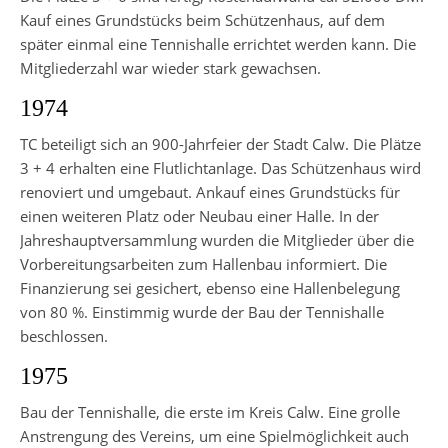
Kauf eines Grundstücks beim Schützenhaus, auf dem
später einmal eine Tennishalle errichtet werden kann. Die
Mitgliederzahl war wieder stark gewachsen.
1974
TC beteiligt sich an 900-Jahrfeier der Stadt Calw. Die Plätze
3 + 4 erhalten eine Flutlichtanlage. Das Schützenhaus wird
renoviert und umgebaut. Ankauf eines Grundstücks für
einen weiteren Platz oder Neubau einer Halle. In der
Jahreshauptversammlung wurden die Mitglieder über die
Vorbereitungsarbeiten zum Hallenbau informiert. Die
Finanzierung sei gesichert, ebenso eine Hallenbelegung
von 80 %. Einstimmig wurde der Bau der Tennishalle
beschlossen.
1975
Bau der Tennishalle, die erste im Kreis Calw. Eine grolle
Anstrengung des Vereins, um eine Spielmöglichkeit auch