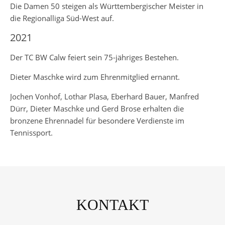
Die Damen 50 steigen als Württembergischer Meister in
die Regionalliga Süd-West auf.
2021
Der TC BW Calw feiert sein 75-jähriges Bestehen.
Dieter Maschke wird zum Ehrenmitglied ernannt.
Jochen Vonhof, Lothar Plasa, Eberhard Bauer, Manfred
Dürr, Dieter Maschke und Gerd Brose erhalten die
bronzene Ehrennadel für besondere Verdienste im
Tennissport.
KONTAKT