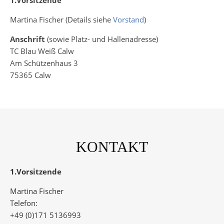
1.Vorsitzende
Martina Fischer (Details siehe
Vorstand
)
Anschrift
(sowie Platz- und Hallenadresse)
TC Blau Weiß Calw
Am Schützenhaus 3
75365 Calw
KONTAKT
1.Vorsitzende
Martina Fischer
Telefon:
+49 (0)171 5136993